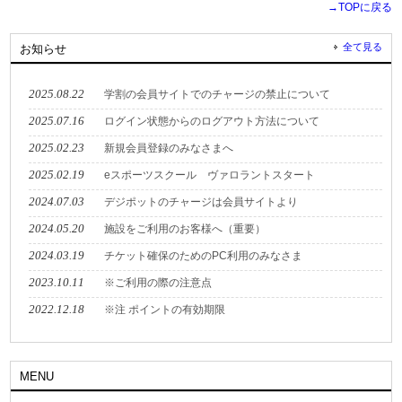
→TOPに戻る
全て見る
お知らせ
2025.08.22
学割の会員サイトでのチャージの禁止について
2025.07.16
ログイン状態からのログアウト方法について
2025.02.23
新規会員登録のみなさまへ
2025.02.19
eスポーツスクール ヴァロラントスタート
2024.07.03
デジポットのチャージは会員サイトより
2024.05.20
施設をご利用のお客様へ（重要）
2024.03.19
チケット確保のためのPC利用のみなさま
2023.10.11
※ご利用の際の注意点
2022.12.18
※注 ポイントの有効期限
MENU