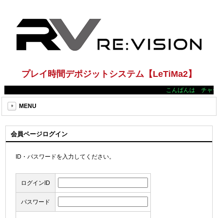
プレイ時間デポジットシステム【LeTiMa2】
こんばんは チャー
MENU
会員ページログイン
ID・パスワードを入力してください。
ログインID
パスワード